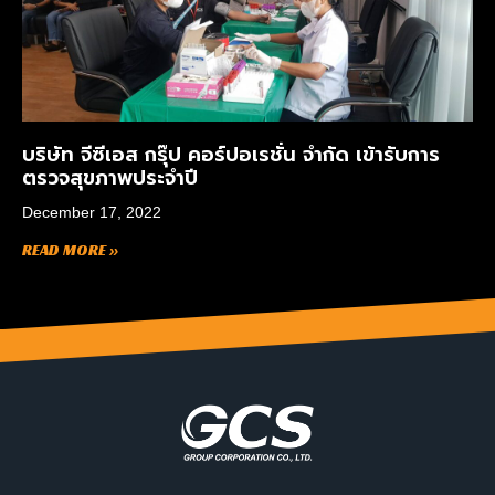
บริษัท จีซีเอส กรุ๊ป คอร์ปอเรชั่น จำกัด เข้ารับการ
ตรวจสุขภาพประจำปี
December 17, 2022
READ MORE »