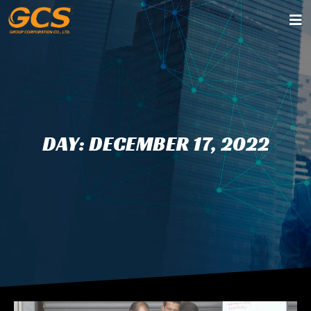
DAY: DECEMBER 17, 2022