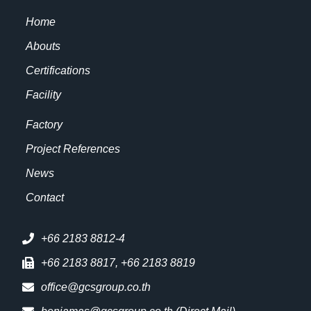
Home
Abouts
Certifications
Facility
Factory
Project References
News
Contact
+66 2183 8812-4
+66 2183 8817, +66 2183 8819
office@gcsgroup.co.th